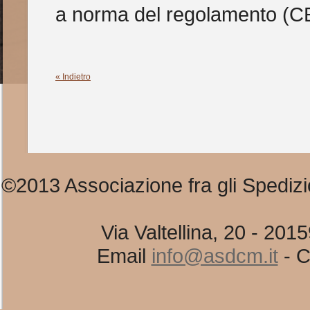
a norma del regolamento (CE)
« Indietro
©2013 Associazione fra gli Spedizi
Via Valtellina, 20 - 20
Email
info@asdcm.it
- C