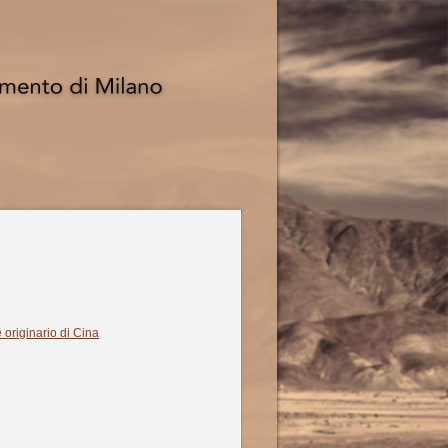
originario di Cina