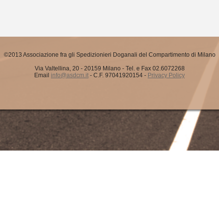
©2013 Associazione fra gli Spedizionieri Doganali del Compartimento di Milano
Via Valtellina, 20 - 20159 Milano - Tel. e Fax 02.6072268
Email
info@asdcm.it
- C.F. 97041920154 -
Privacy Policy