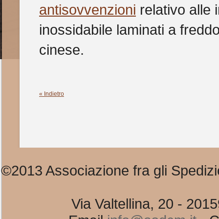
antisovvenzioni
relativo alle 
inossidabile laminati a fredd
cinese.
« Indietro
©2013 Associazione fra gli Spedizi
Via Valtellina, 20 - 20